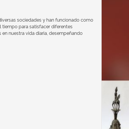
e diversas sociedades y han funcionado como
 tiempo para satisfacer diferentes
s en nuestra vida diaria, desempeñando