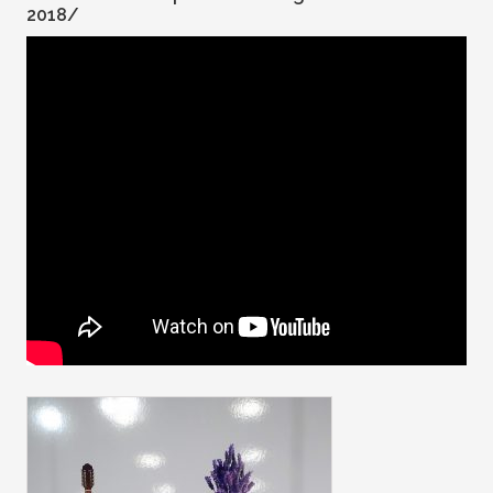
2018/