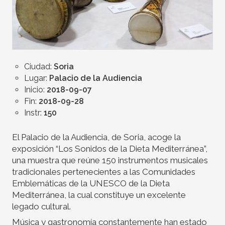
Ciudad:
Soria
Lugar:
Palacio de la Audiencia
Inicio:
2018-09-07
Fin:
2018-09-28
Instr:
150
El Palacio de la Audiencia, de Soria, acoge la
exposición “Los Sonidos de la Dieta Mediterránea”,
una muestra que reúne 150 instrumentos musicales
tradicionales pertenecientes a las Comunidades
Emblemáticas de la UNESCO de la Dieta
Mediterránea, la cual constituye un excelente
legado cultural.
Música y gastronomía constantemente han estado