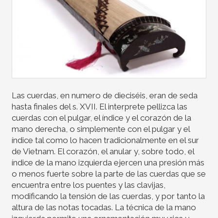
Las cuerdas, en numero de dieciséis, eran de seda
hasta finales del s. XVII. El interprete pellizca las
cuerdas con el pulgar, el índice y el corazón de la
mano derecha, o simplemente con el pulgar y el
índice tal como lo hacen tradicionalmente en el sur
de Vietnam. El corazón, el anular y, sobre todo, el
índice de la mano izquierda ejercen una presión más
o menos fuerte sobre la parte de las cuerdas que se
encuentra entre los puentes y las clavijas,
modificando la tensión de las cuerdas, y por tanto la
altura de las notas tocadas. La técnica de la mano