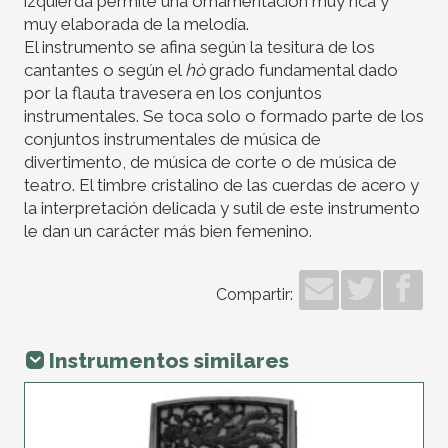
izquierda permite una ornamentación muy rica y
muy elaborada de la melodía.
El instrumento se afina según la tesitura de los
cantantes o según el
hò
grado fundamental dado
por la flauta travesera en los conjuntos
instrumentales. Se toca solo o formado parte de los
conjuntos instrumentales de música de
divertimento, de música de corte o de música de
teatro. El timbre cristalino de las cuerdas de acero y
la interpretación delicada y sutil de este instrumento
le dan un carácter más bien femenino.
Compartir:
Instrumentos similares