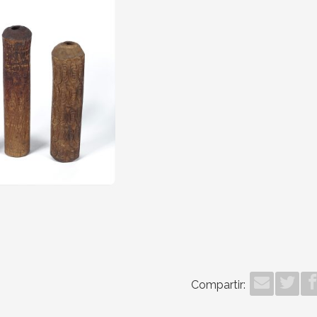
Compartir: