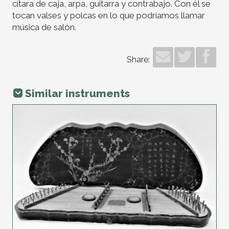
cítara de caja, arpa, guitarra y contrabajo. Con él se
tocan valses y polcas en lo que podríamos llamar
música de salón.
Share:
Similar instruments