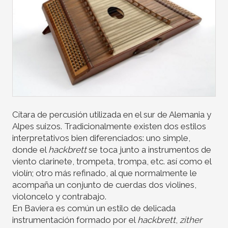
Cítara de percusión utilizada en el sur de Alemania y
Alpes suizos. Tradicionalmente existen dos estilos
interpretativos bien diferenciados: uno simple,
donde el
hackbrett
se toca junto a instrumentos de
viento clarinete, trompeta, trompa, etc. así como el
violín; otro más refinado, al que normalmente le
acompaña un conjunto de cuerdas dos violines,
violoncelo y contrabajo.
En Baviera es común un estilo de delicada
instrumentación formado por el
hackbrett
,
zither