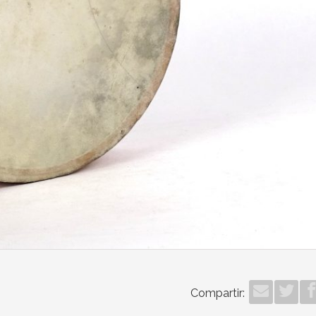
Compartir: