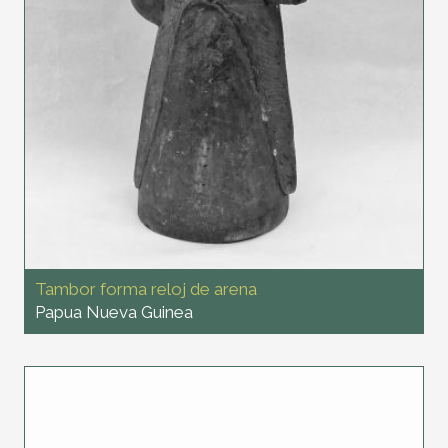
Tambor forma reloj de arena
Papua Nueva Guinea