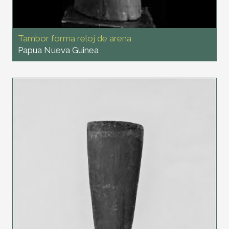
Tambor forma reloj de arena
Papua Nueva Guinea