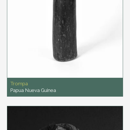
Trompa
Papua Nueva Guinea