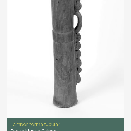
Tambor forma tubular