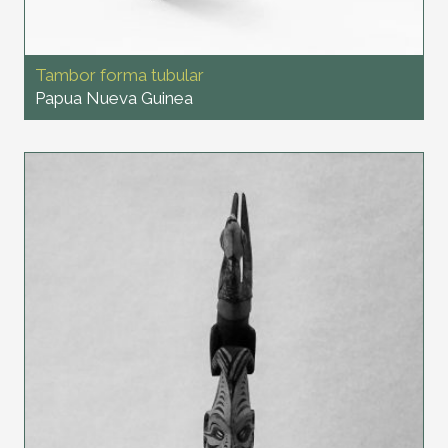
Tambor forma tubular
Papua Nueva Guinea