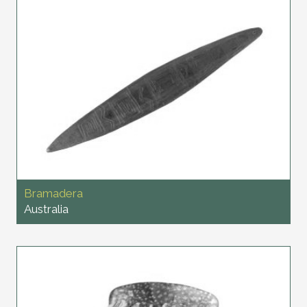
Bramadera
Australia