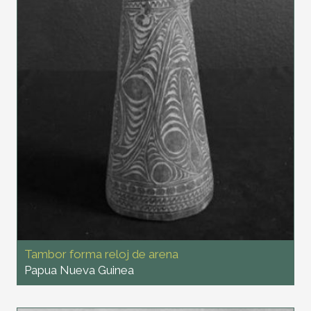
Tambor forma reloj de arena
Papua Nueva Guinea