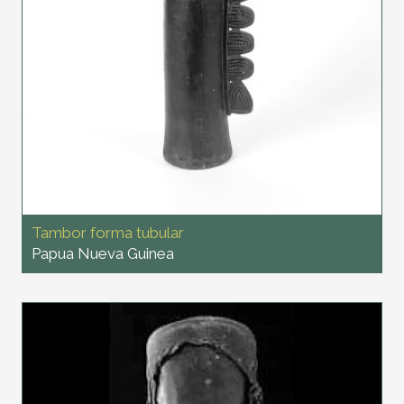
Tambor forma tubular
Papua Nueva Guinea