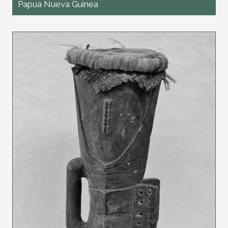
Papua Nueva Guinea