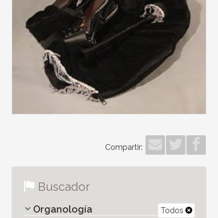
Compartir:
Buscador
Organología
Todos