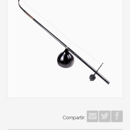
Compartir: