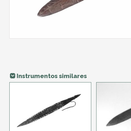
Instrumentos similares