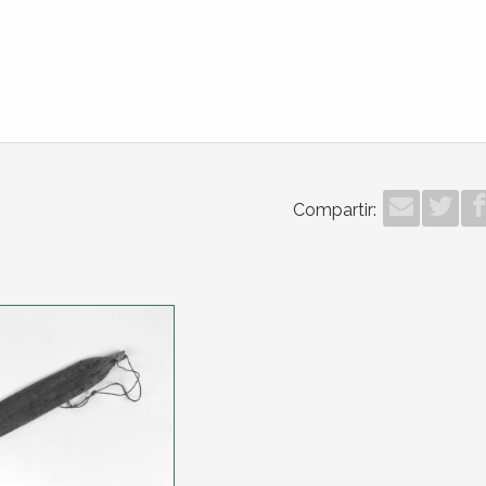
Compartir: