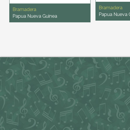
Bramadera
Bramadera
Papua Nueva 
Papua Nueva Guinea