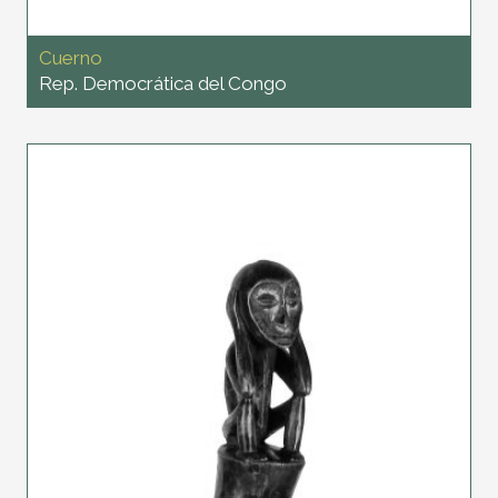
Cuerno
Rep. Democrática del Congo