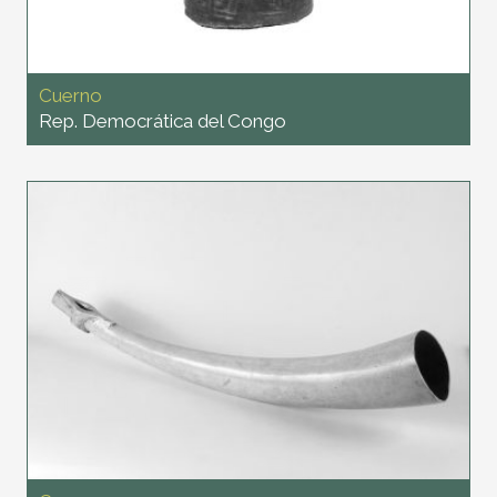
Cuerno
Rep. Democrática del Congo