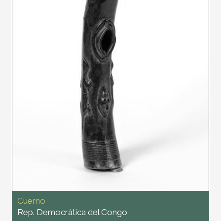
Cuerno
Rep. Democrática del Congo