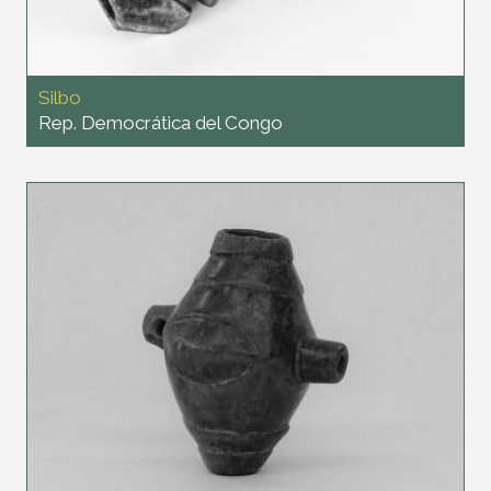
Silbo
Rep. Democrática del Congo