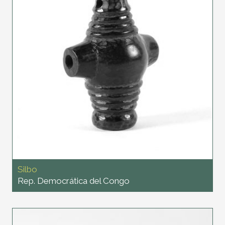
Silbo
Rep. Democrática del Congo