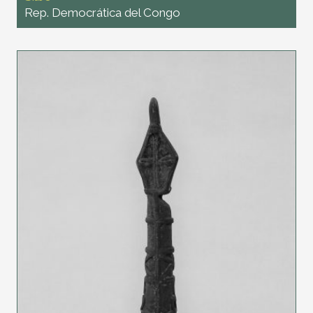
Rep. Democrática del Congo