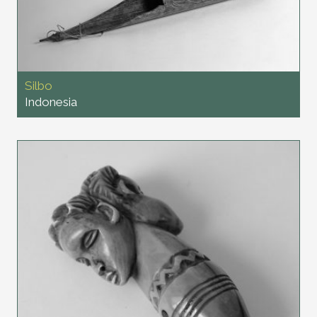
Silbo
Indonesia