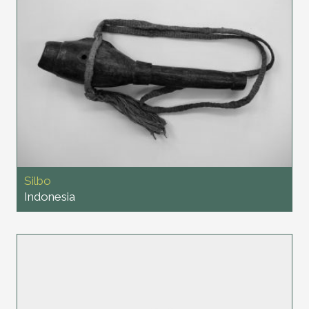
Silbo
Indonesia