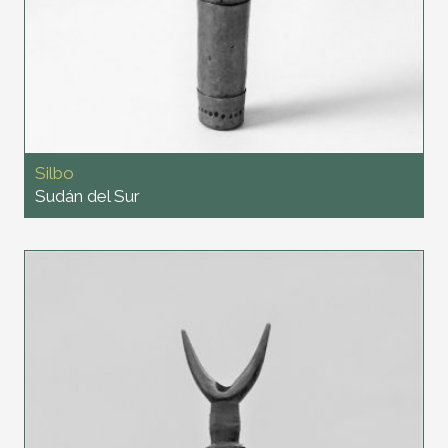
Silbo
Sudán del Sur