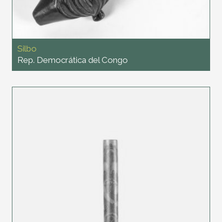
Silbo
Rep. Democrática del Congo