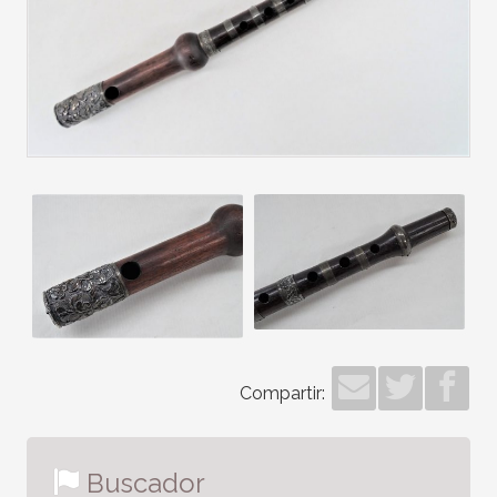
Compartir:
Buscador