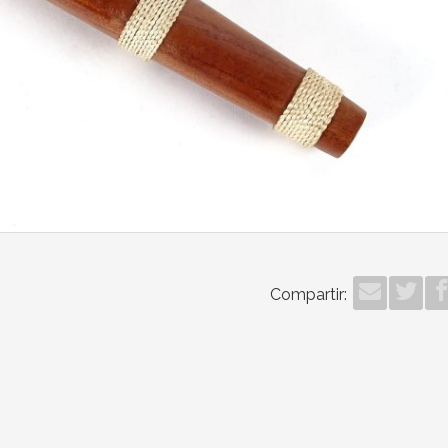
Compartir: