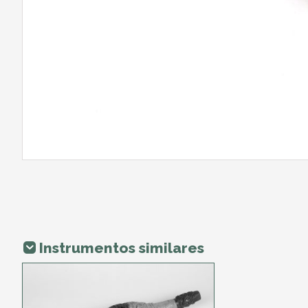
Instrumentos similares