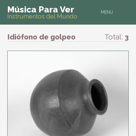
Música Para Ver
MENU
Instrumentos del Mundo
Idiófono de golpeo
Total:
3