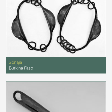
Sonaja
Burkina Faso