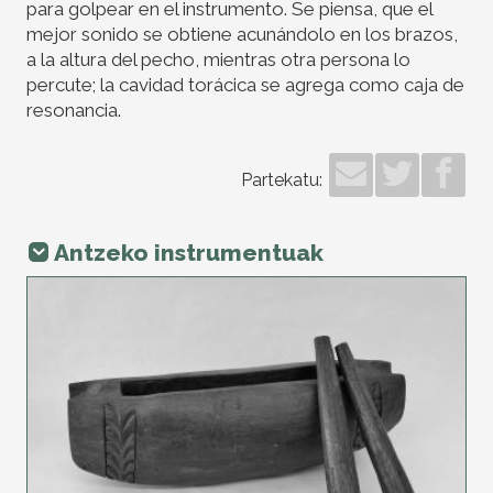
para golpear en el instrumento. Se piensa, que el
mejor sonido se obtiene acunándolo en los brazos,
a la altura del pecho, mientras otra persona lo
percute; la cavidad torácica se agrega como caja de
resonancia.
Partekatu:
Antzeko instrumentuak