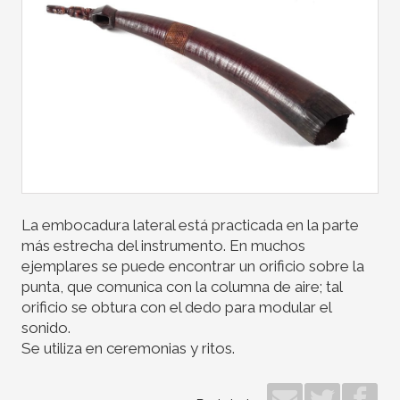
La embocadura lateral está practicada en la parte
más estrecha del instrumento. En muchos
ejemplares se puede encontrar un orificio sobre la
punta, que comunica con la columna de aire; tal
orificio se obtura con el dedo para modular el
sonido.
Se utiliza en ceremonias y ritos.