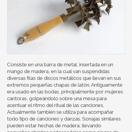
Consiste en una barra de metal, insertada en un
mango de madera, en la cual van suspendidas
diversas filas de discos metálicos que llevan en sus
extremos pequeñas chapas de latón. Antiguamente
era usado en las bodas, principalmente por mujeres
cantoras, golpeándolo sobre una mesa para
acentuar el ritmo del ritual de las canciones.
Actualmente también se utiliza para acompañar
todo tipo de canciones y danzas. Sonajas similares
pueden estar hechas de madera, llevando