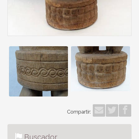
Compartir:
Buscador