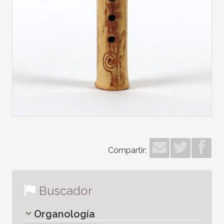
Compartir:
Buscador
Organología