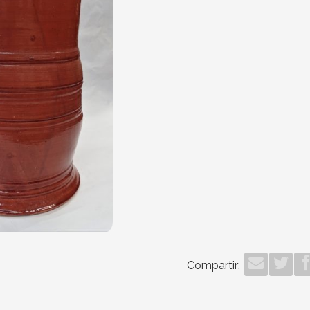
Compartir: