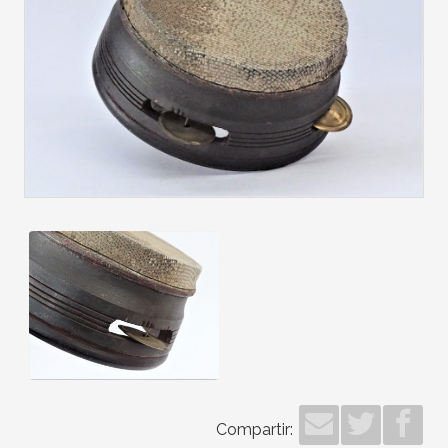
Compartir: