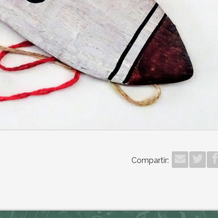
Compartir: