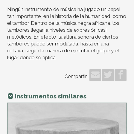
Ningún instrumento de música ha jugado un papel
tan importante, en la historia de la humanidad, como
el tambor. Dentro de la música negra africana, los
tambores llegan a niveles de expresión casi
melódicos. En efecto, la altura sonora de ciertos
tambores puede ser modulada, hasta en una
octava, según la manera de ejecutar el golpe y el
lugar donde se aplica.
Compartir:
Instrumentos similares