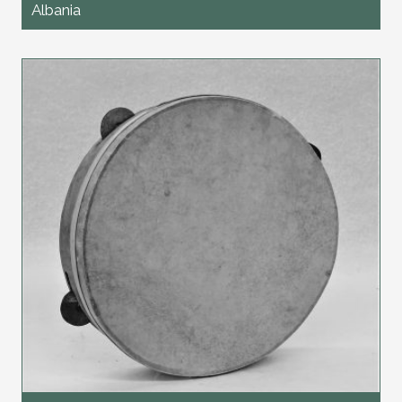
Albania