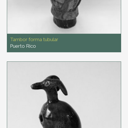
Tambor forma tubular
Puerto Rico