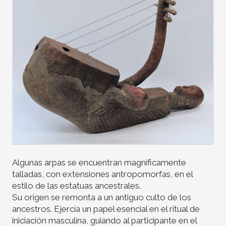
Algunas arpas se encuentran magníficamente
talladas, con extensiones antropomorfas, en el
estilo de las estatuas ancestrales.
Su origen se remonta a un antiguo culto de los
ancestros. Ejercía un papel esencial en el ritual de
iniciación masculina, guiando al participante en el