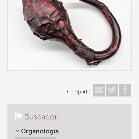
Compartir:
Buscador
Organología