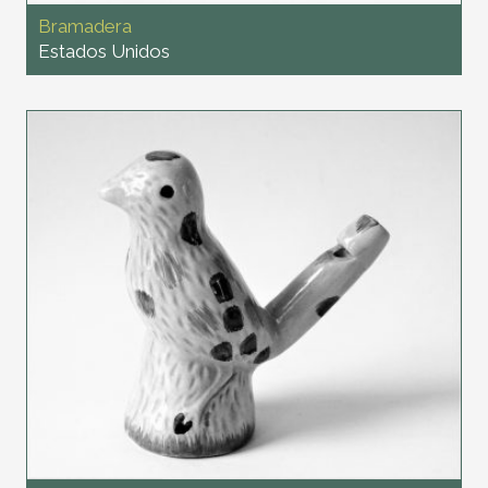
Bramadera
Estados Unidos