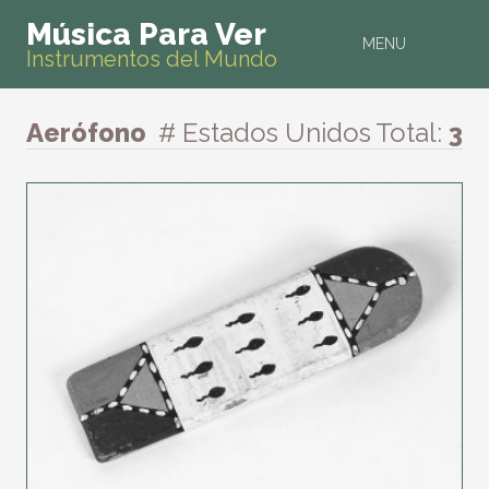
Música Para Ver
MENU
Instrumentos del Mundo
Aerófono
# Estados Unidos
Total:
3