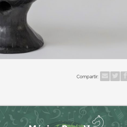
Compartir: