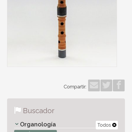
Compartir:
Buscador
Organología
Todos