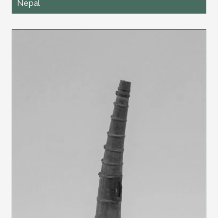
Nepal