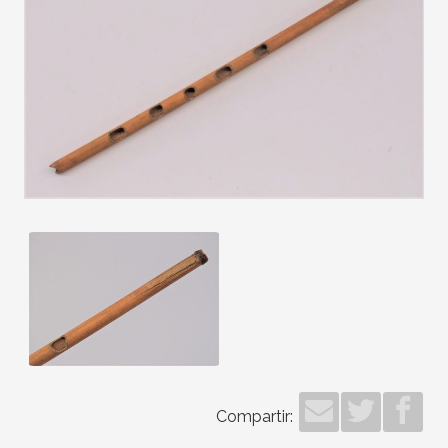
Compartir: