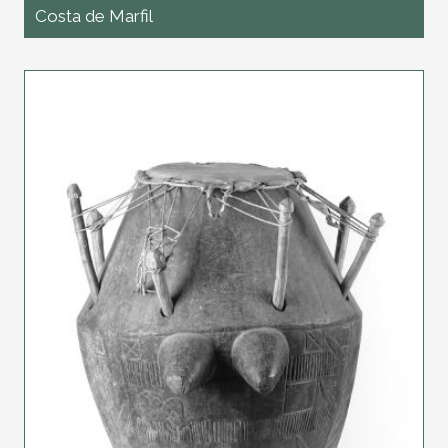
Costa de Marfil