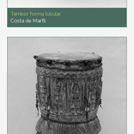
Tambor forma tubular
Costa de Marfil