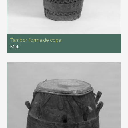
Tambor forma de copa
Malí