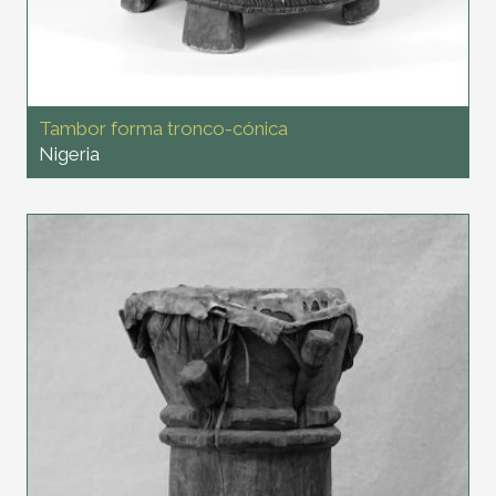
Tambor forma tronco-cónica
Nigeria