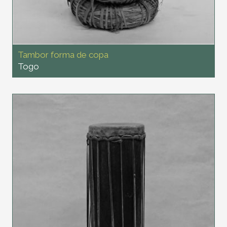
Tambor forma de copa
Togo