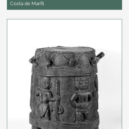
Costa de Marfil