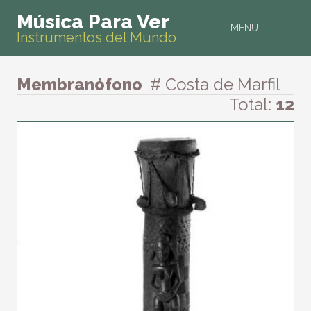
Música Para Ver
MENU
Instrumentos del Mundo
Membranófono
# Costa de Marfil
Total:
12