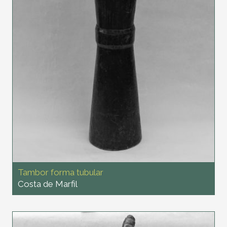
Tambor forma tubular
Costa de Marfil