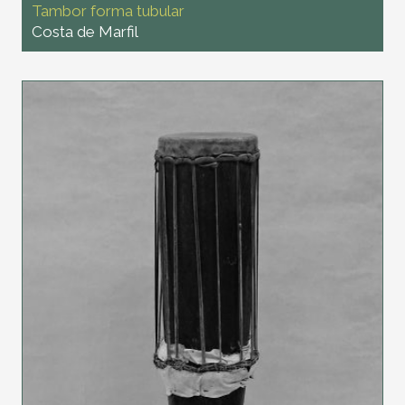
Tambor forma tubular
Costa de Marfil