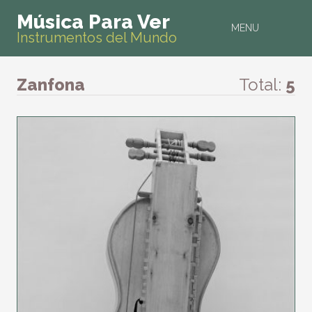
Música Para Ver
MENU
Instrumentos del Mundo
Zanfona
Total:
5