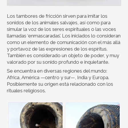
Los tambores de fricción sirven para imitar los
sonidos de los animales salvajes, así como para
simular la voz de los seres espirituales o las voces
llamadas ‘enmascaradas’. Los iniciados lo consideran
como un elemento de comunicación con el más allá
y portavoz de las expresiones de los espíritus.
También es considerado un objeto de poder, y muy
valorado por su sonido profundo e inquietante.
Se encuentra en diversas regiones del mundo:
Africa, América —centro y sur—, India y Europa.
Posiblemente su origen está relacionado con los
rituales religiosos.