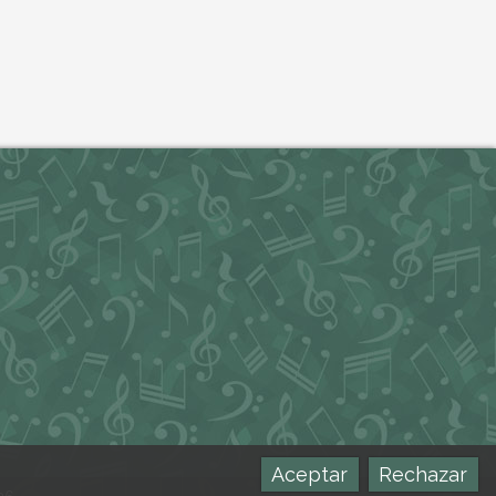
Aceptar
Rechazar