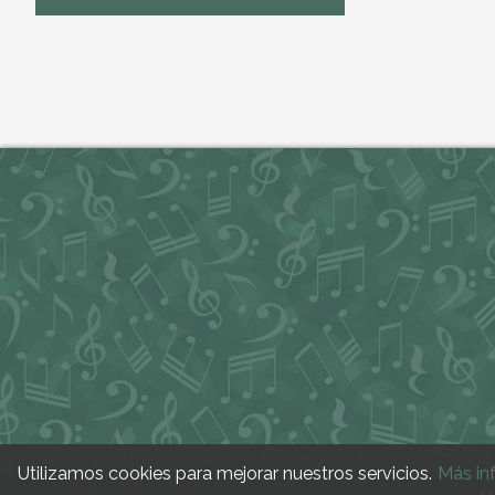
Utilizamos cookies para mejorar nuestros servicios.
Más in