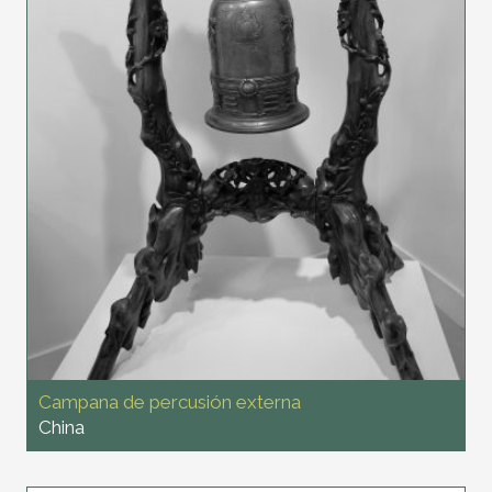
Campana de percusión externa
China