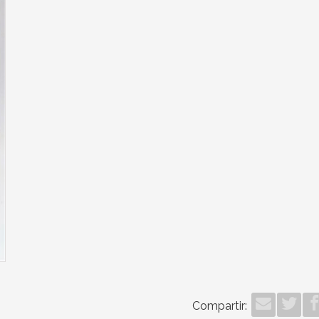
Compartir: